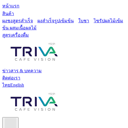
หน้าแรก
สินค้า
ผงชงสูตรสำเร็จ
ผงสำเร็จรูปเข้มข้น
ใบชา
ไซรัปผลไม้เข้ม
ข้น ผสมเนื้อผลไม้
สูตรเครื่องดื่ม
ข่าวสาร & บทความ
ติดต่อเรา
ไทย
English