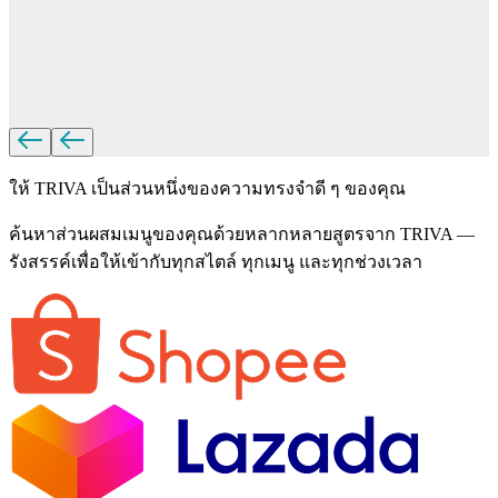
ให้ TRIVA เป็นส่วนหนึ่งของความทรงจำดี ๆ ของคุณ
ค้นหาส่วนผสมเมนูของคุณด้วยหลากหลายสูตรจาก TRIVA —
รังสรรค์เพื่อให้เข้ากับทุกสไตล์ ทุกเมนู และทุกช่วงเวลา