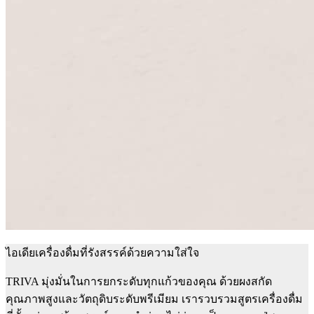
ไอเดียเครื่องดื่มที่รังสรรค์ด้วยความใส่ใจ
TRIVA มุ่งมั่นในการยกระดับทุกแก้วของคุณ ด้วยผงสกัด
คุณภาพสูงและวัตถุดิบระดับพรีเมียม เรารวบรวมสูตรเครื่องดื่ม