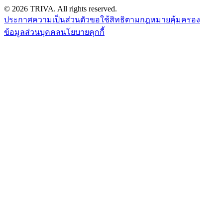
©
2026
TRIVA. All rights reserved.
ประกาศความเป็นส่วนตัว
ขอใช้สิทธิตามกฎหมายคุ้มครอง
ข้อมูลส่วนบุคคล
นโยบายคุกกี้