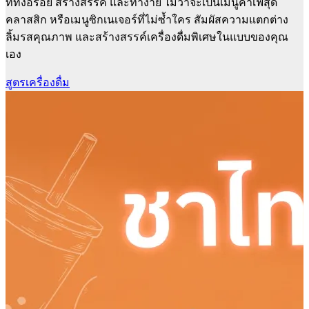
ที่ทั้งอร่อย สร้างสรรค์ และทำง่าย ไม่ว่าจะเป็นเมนูคาเฟ่สุด
คลาสสิก หรือเมนูซิกเนเจอร์ที่ไม่ซ้ำใคร สัมผัสความแตกต่าง
ลิ้มรสคุณภาพ และสร้างสรรค์เครื่องดื่มพิเศษในแบบของคุณ
เอง
สูตรเครื่องดื่ม