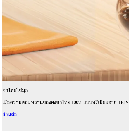
ชาไทยไข่มุก
เมื่อความหอมหวานของผงชาไทย 100% แบบพรีเมียมจาก TRIVA ผ
อ่านต่อ