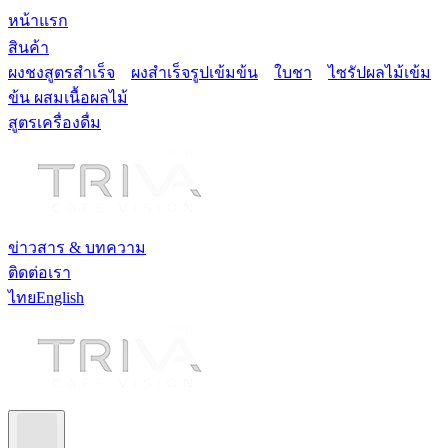
หน้าแรก
สินค้า
ผงชงสูตรสำเร็จ
ผงสำเร็จรูปเข้มข้น
ใบชา
ไซรัปผลไม้เข้ม
ข้น ผสมเนื้อผลไม้
สูตรเครื่องดื่ม
ข่าวสาร & บทความ
ติดต่อเรา
ไทย
English