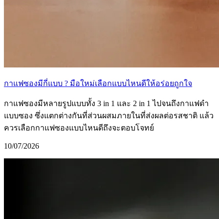
กาแฟซองมีกี่แบบ ? มือใหม่เลือกแบบไหนดีให้อร่อยถูกใจ
กาแฟซองมีหลายรูปแบบทั้ง 3 in 1 และ 2 in 1 ไปจนถึงกาแฟดำ
แบบซอง ซึ่งแตกต่างกันที่ส่วนผสมภายในที่ส่งผลต่อรสชาติ แล้ว
ควรเลือกกาแฟซองแบบไหนดีถึงจะตอบโจทย์
10/07/2026