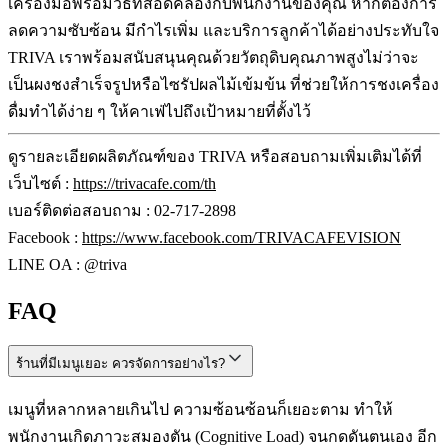
เครื่องมือพร้อมวิธีที่สอดคล้องกับพนักงานของคุณ หากต้องการ
ลดความซับซ้อน มีกำไรเพิ่ม และบริการลูกค้าได้อย่างประทับใจ
TRIVA เราพร้อมสนับสนุนคุณด้วยวัตถุดิบคุณภาพสูงไม่ว่าจะ
เป็นผงชงสำเร็จรูปหรือไซรัปผลไม้เข้มข้น ที่ช่วยให้การชงเครื่อง
ดื่มทำได้ง่าย ๆ ให้คาเฟ่ไปถึงเป้าหมายที่ตั้งไว้
ดูรายละเอียดผลิตภัณฑ์ของ TRIVA หรือสอบถามเพิ่มเติมได้ที่
เว็บไซต์ :
https://trivacafe.com/th
เบอร์ติดต่อสอบถาม : 02-717-2898
Facebook :
https://www.facebook.com/TRIVACAFEVISION
LINE OA : @triva
FAQ
ร้านที่มีเมนูเยอะ ควรจัดการอย่างไร?
เมนูที่หลากหลายเกินไป ความซ้อนซ้อนก็เยอะตาม ทำให้
พนักงานเกิดภาวะสมองตัน (Cognitive Load) จนกดดันตนเอง อีก