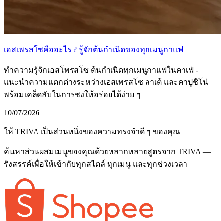
เอสเพรสโซคืออะไร ? รู้จักต้นกำเนิดของทุกเมนูกาแฟ
ทำความรู้จักเอสโพรสโซ ต้นกำเนิดทุกเมนูกาแฟในคาเฟ่ -
แนะนำความแตกต่างระหว่างเอสเพรสโซ ลาเต้ และคาปูชิโน่
พร้อมเคล็ดลับในการชงให้อร่อยได้ง่าย ๆ
10/07/2026
ให้ TRIVA เป็นส่วนหนึ่งของความทรงจำดี ๆ ของคุณ
ค้นหาส่วนผสมเมนูของคุณด้วยหลากหลายสูตรจาก TRIVA —
รังสรรค์เพื่อให้เข้ากับทุกสไตล์ ทุกเมนู และทุกช่วงเวลา