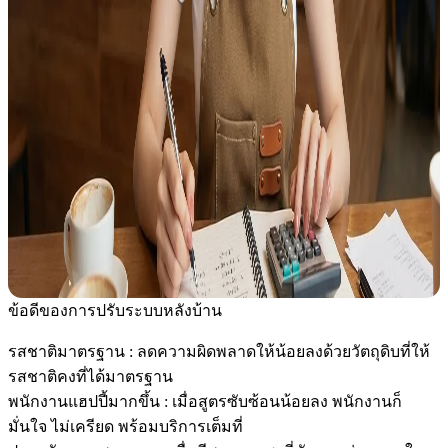
ข้อดีของการปรับระบบหลังบ้าน
รสชาติมาตรฐาน
: ลดความผิดพลาดให้น้อยลงด้วยวัตถุดิบที่ให้
รสชาติคงที่ได้มาตรฐาน
พนักงานแฮปปี้มากขึ้น
: เมื่อสูตรซับซ้อนน้อยลง พนักงานก็
มั่นใจ ไม่เครียด พร้อมบริการเต็มที่